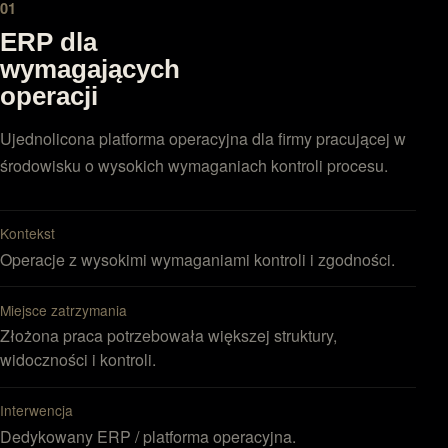
01
ERP dla
wymagających
operacji
Ujednolicona platforma operacyjna dla firmy pracującej w
środowisku o wysokich wymaganiach kontroli procesu.
Kontekst
Operacje z wysokimi wymaganiami kontroli i zgodności.
Miejsce zatrzymania
Złożona praca potrzebowała większej struktury,
widoczności i kontroli.
Interwencja
Dedykowany ERP / platforma operacyjna.