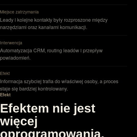
Miejsce zatrzymania
Leady i kolejne kontakty były rozproszone między
narzędziami oraz kanałami komunikacji.
Interwencja
Automatyzacja CRM, routing leadów i przepływ
powiadomień.
Efekt
Informacja szybciej trafia do właściwej osoby, a proces
staje się bardziej kontrolowany.
Efekt
Efektem nie jest
więcej
oprogramowania.