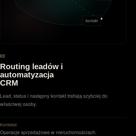
kontakt
03
Routing leadów i
automatyzacja
CRM
Lead, status i następny kontakt trafiają szybciej do
właściwej osoby.
Kontekst
Operacje sprzedażowe w nieruchomościach.