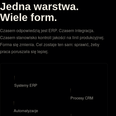
Jedna warstwa.
Wiele form.
Czasem odpowiedzią jest ERP. Czasem integracja.
Czasem stanowisko kontroli jakości na linii produkcyjnej.
Forma się zmienia. Cel zostaje ten sam: sprawić, żeby
praca poruszała się lepiej.
Systemy ERP
Procesy CRM
Automatyzacje