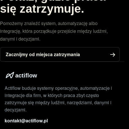
się zatrzymuje.
Pomożemy znaleźć system, automatyzację albo
integrację, która porządkuje przejście między ludźmi,
danymi i decyzjami.
Zacznijmy od miejsca zatrzymania
actiflow
Actiflow buduje systemy operacyjne, automatyzacje i
integracje dla firm, w których praca zbyt często
zatrzymuje się między ludźmi, narzędziami, danymi i
decyzjami.
kontakt@actiflow.pl