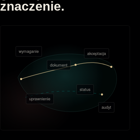
znaczenie.
wymaganie
akceptacja
dokument
status
uprawnienie
audyt