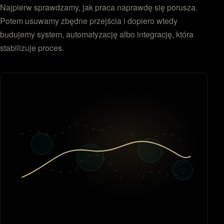
Najpierw sprawdzamy, jak praca naprawdę się porusza.
Potem usuwamy zbędne przejścia i dopiero wtedy
budujemy system, automatyzację albo integrację, która
stabilizuje proces.