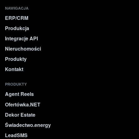
NAWIGACJA
ERP/CRM
Produkcja
Integracje API
Nieruchomości
Produkty
Kontakt
PRODUKTY
Agent Reels
Ofertówka.NET
Dekor Estate
Świadectwo.energy
LeadSMS