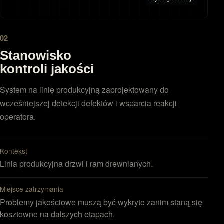
02
Stanowisko
kontroli jakości
System na linię produkcyjną zaprojektowany do
wcześniejszej detekcji defektów i wsparcia reakcji
operatora.
Kontekst
Linia produkcyjna drzwi i ram drewnianych.
Miejsce zatrzymania
Problemy jakościowe muszą być wykryte zanim staną się
kosztowne na dalszych etapach.