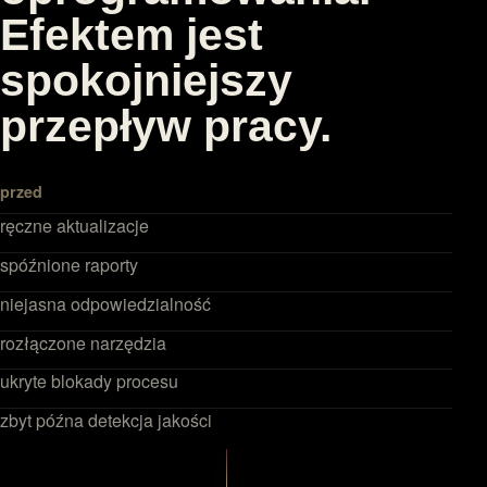
Efektem jest
spokojniejszy
przepływ pracy.
przed
ręczne aktualizacje
spóźnione raporty
niejasna odpowiedzialność
rozłączone narzędzia
ukryte blokady procesu
zbyt późna detekcja jakości